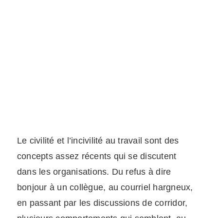
au travail
Le civilité et l’incivilité au travail sont des
concepts assez récents qui se discutent
dans les organisations. Du refus à dire
bonjour à un collègue, au courriel hargneux,
en passant par les discussions de corridor,