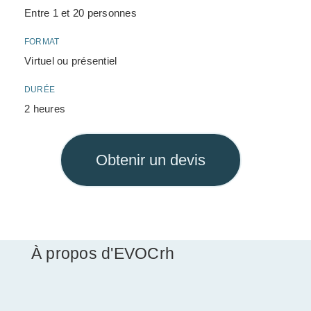
Entre 1 et 20 personnes
FORMAT
Virtuel ou présentiel
DURÉE
2 heures
Obtenir un devis
À propos d'EVOCrh