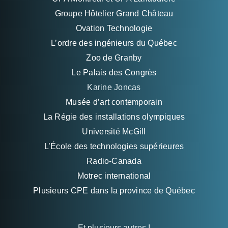
Groupe Hôtelier Grand Château
Ovation Technologie
L’ordre des ingénieurs du Québec
Zoo de Granby
Le Palais des Congrès
Karine Joncas
Musée d’art contemporain
La Régie des installations olympiques
Université McGill
L’École des technologies supérieures
Radio-Canada
Motrec international
Plusieurs CPE dans la province de Québec
Et plusieurs autres !