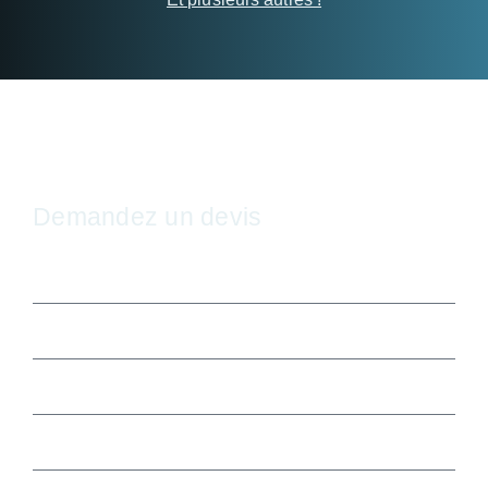
Demandez un devis