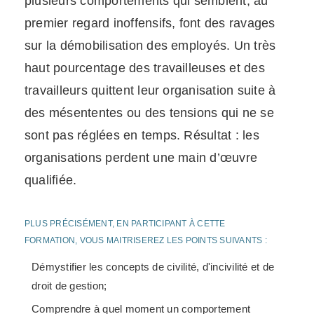
plusieurs comportements qui semblent, au
premier regard inoffensifs, font des ravages
sur la démobilisation des employés. Un très
haut pourcentage des travailleuses et des
travailleurs quittent leur organisation suite à
des mésententes ou des tensions qui ne se
sont pas réglées en temps. Résultat : les
organisations perdent une main d’œuvre
qualifiée.
PLUS PRÉCISÉMENT, EN PARTICIPANT À CETTE
FORMATION, VOUS MAITRISEREZ LES POINTS SUIVANTS :
Démystifier les concepts de civilité, d'incivilité et de
droit de gestion;
Comprendre à quel moment un comportement