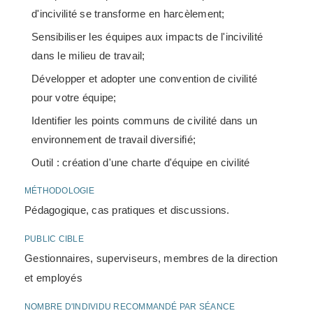
d'incivilité se transforme en harcèlement;
Sensibiliser les équipes aux impacts de l'incivilité
dans le milieu de travail;
Développer et adopter une convention de civilité
pour votre équipe;
Identifier les points communs de civilité dans un
environnement de travail diversifié;
Outil : création d'une charte d'équipe en civilité
MÉTHODOLOGIE
Pédagogique, cas pratiques et discussions.
PUBLIC CIBLE
Gestionnaires, superviseurs, membres de la direction
et employés
NOMBRE D'INDIVIDU RECOMMANDÉ PAR SÉANCE