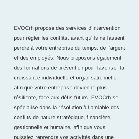
EVOCrh propose des services d’intervention
pour régler les conflits, avant qu’ils ne fassent
perdre à votre entreprise du temps, de l’argent
et des employés. Nous proposons également
des formations de prévention pour favoriser la
croissance individuelle et organisationnelle,
afin que votre entreprise devienne plus
résiliente, face aux défis futurs. EVOCrh se
spécialise dans la résolution à l’amiable des
conflits de nature stratégique, financière,
gestionnelle et humaine, afin que vous
puissiez reprendre vos activités dans une